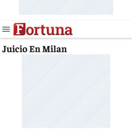
Juicio En Milan