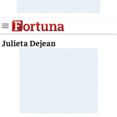
Julieta Dejean