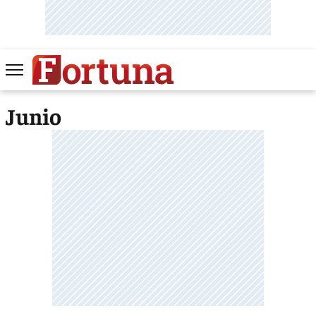
Junio