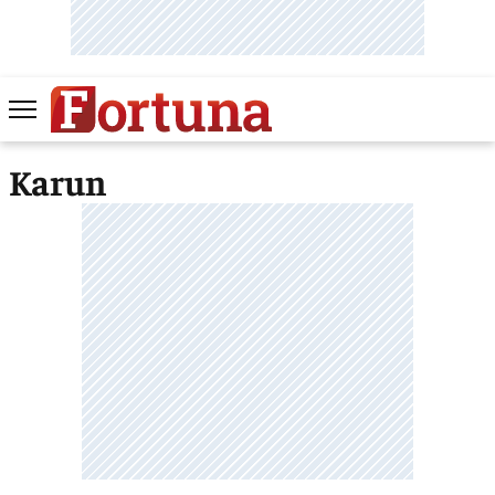
Karun