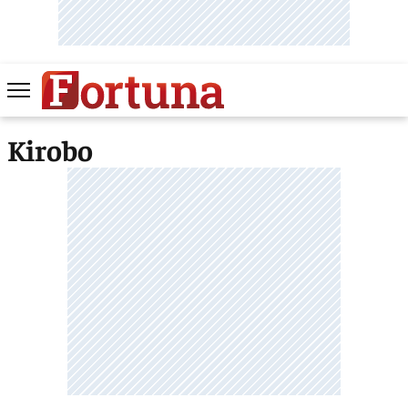
Kirobo