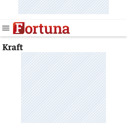
Kraft