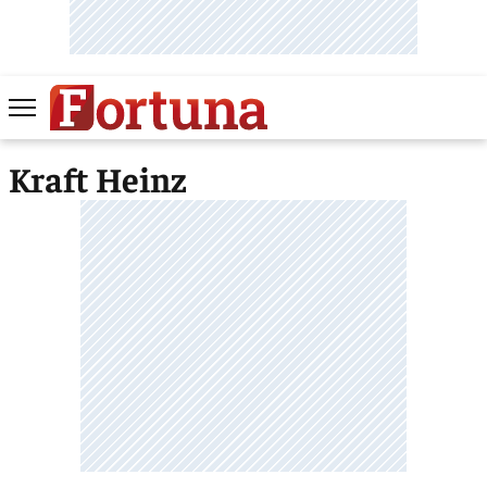
Kraft Heinz