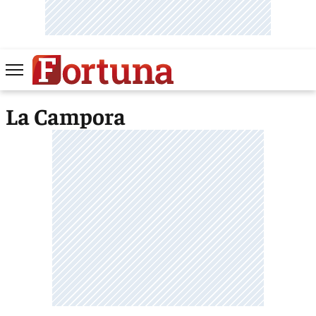
La Campora