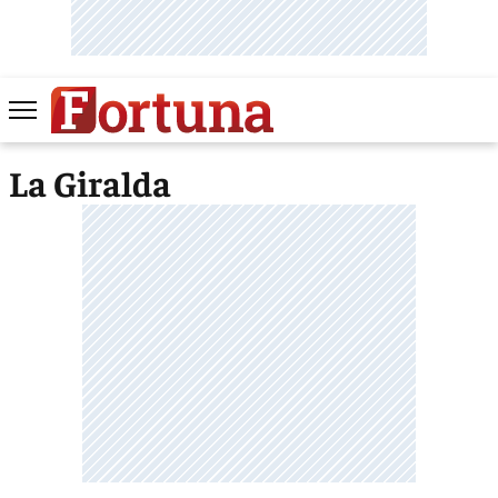
La Giralda