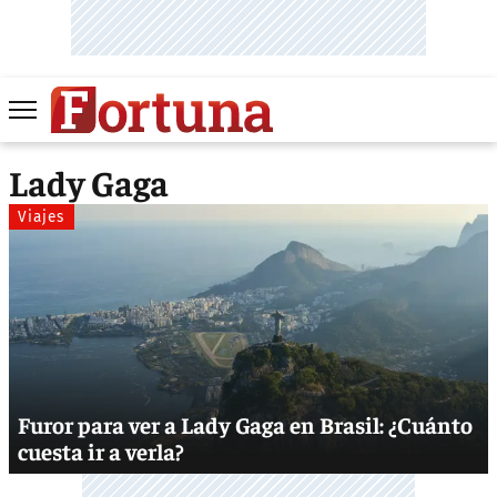
Lady Gaga
Viajes
Furor para ver a Lady Gaga en Brasil: ¿Cuánto
cuesta ir a verla?