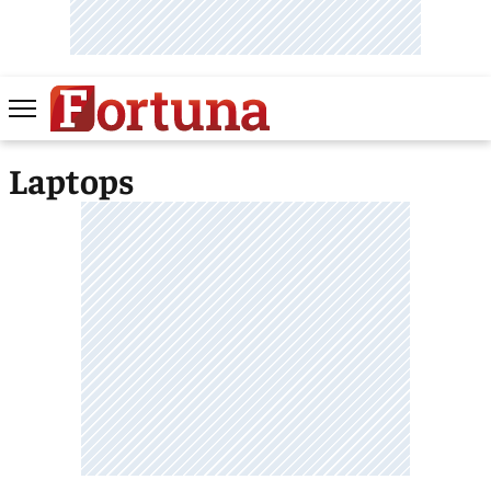
Laptops