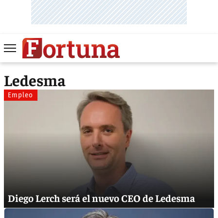
Ledesma
Empleo
Diego Lerch será el nuevo CEO de Ledesma