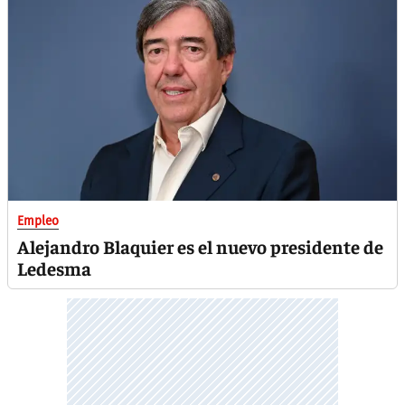
Empleo
Alejandro Blaquier es el nuevo presidente de
Ledesma