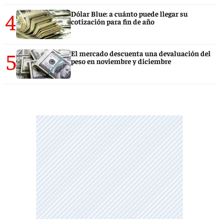
4
Dólar Blue: a cuánto puede llegar su
cotización para fin de año
5
El mercado descuenta una devaluación del
peso en noviembre y diciembre