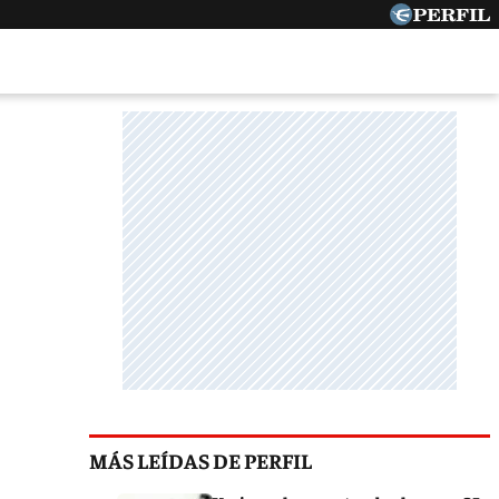
MÁS LEÍDAS DE PERFIL