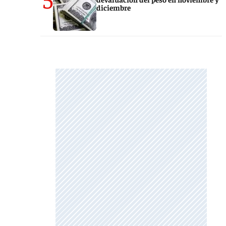
diciembre