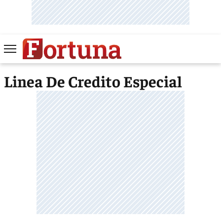
Linea De Credito Especial