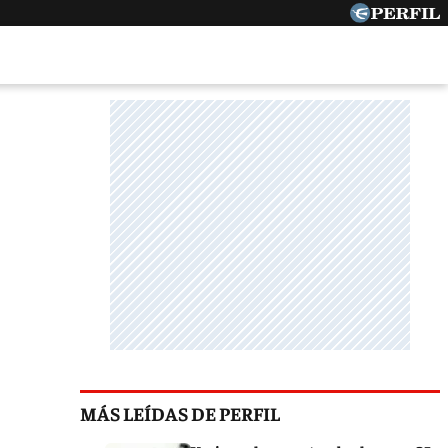
MÁS LEÍDAS DE PERFIL