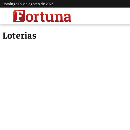
domingo 09 de agosto de 2026
Loterias