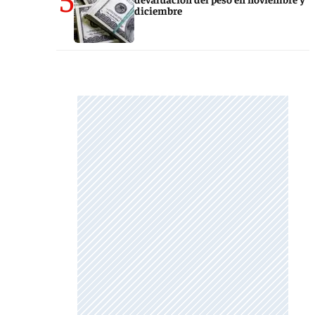
diciembre