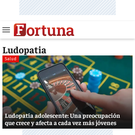
Ludopatia
Salud
Ludopatía adolescente: Una preocupación
que crece y afecta a cada vez más jóvenes