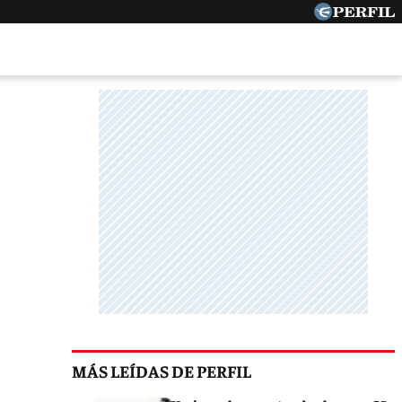
MÁS LEÍDAS DE PERFIL