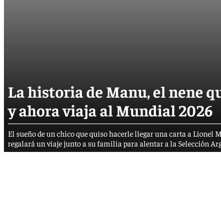
La historia de Manu, el nene qu
y ahora viaja al Mundial 2026
El sueño de un chico que quiso hacerle llegar una carta a Lionel Mes
regalará un viaje junto a su familia para alentar a la Selección A