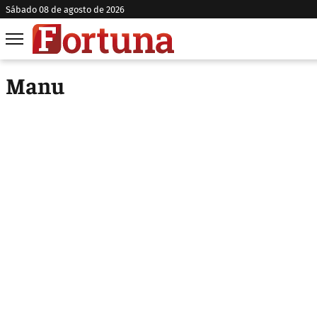
sábado 08 de agosto de 2026
Manu