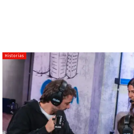
Historias