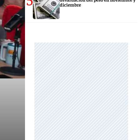
diciembre