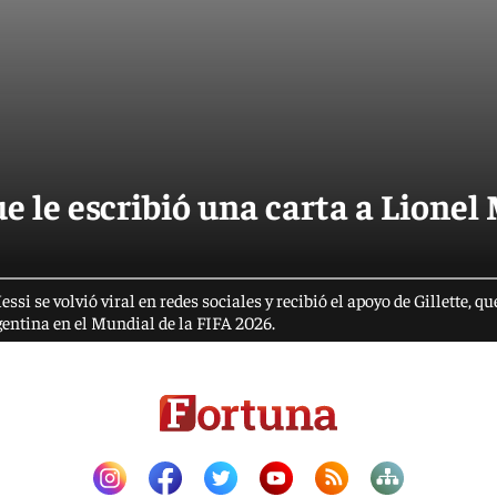
e le escribió una carta a Lionel
si se volvió viral en redes sociales y recibió el apoyo de Gillette, qu
rgentina en el Mundial de la FIFA 2026.