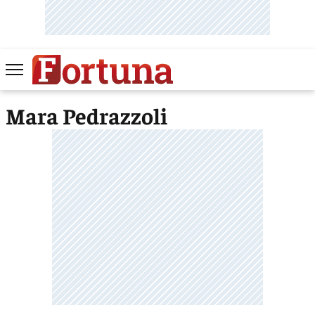
Mara Pedrazzoli