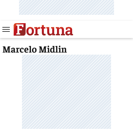
Marcelo Midlin