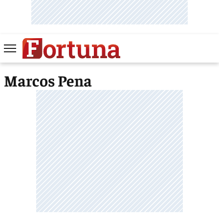
Marcos Pena