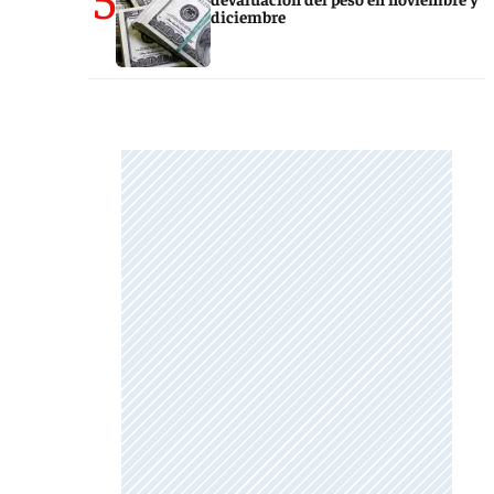
diciembre