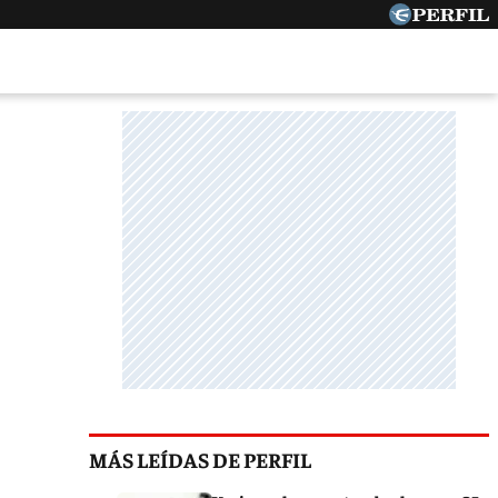
MÁS LEÍDAS DE PERFIL