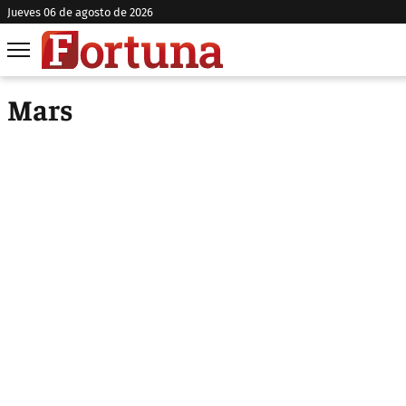
jueves 06 de agosto de 2026
Mars