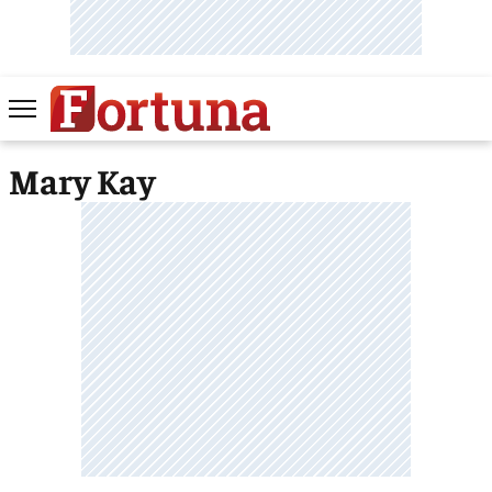
Mary Kay