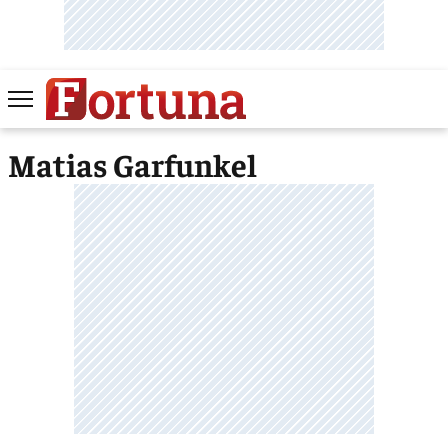
Matias Garfunkel