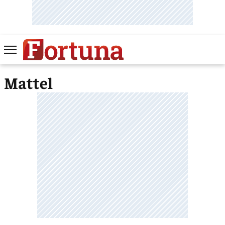
Mattel