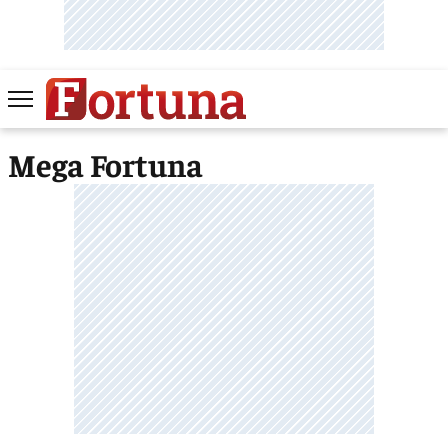
Mega Fortuna