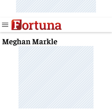
Meghan Markle