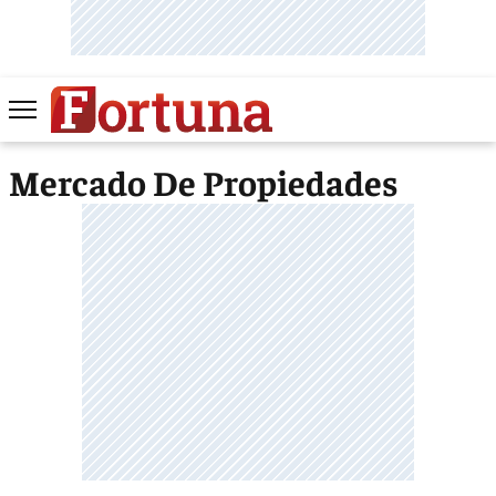
Mercado De Propiedades