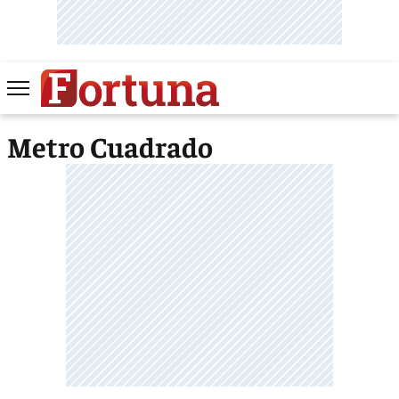
Metro Cuadrado