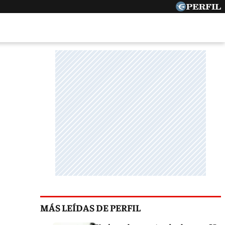
MÁS LEÍDAS DE PERFIL