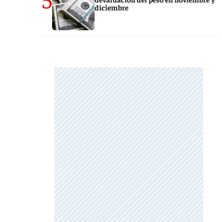
diciembre