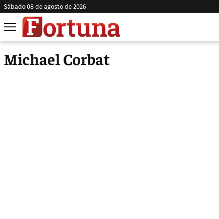
sábado 08 de agosto de 2026
Michael Corbat