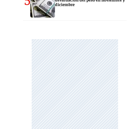
diciembre