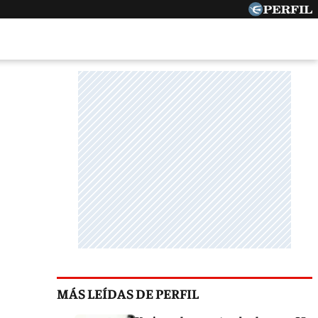
MÁS LEÍDAS DE PERFIL