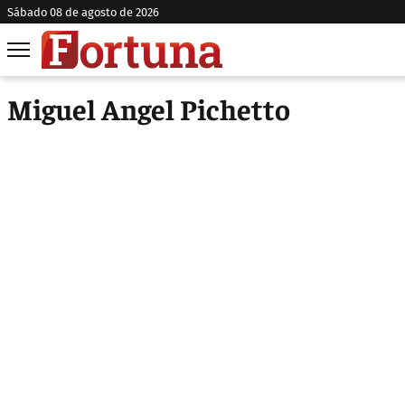
sábado 08 de agosto de 2026
Miguel Angel Pichetto