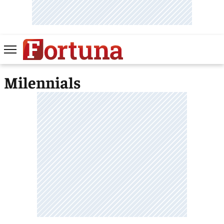
Milennials