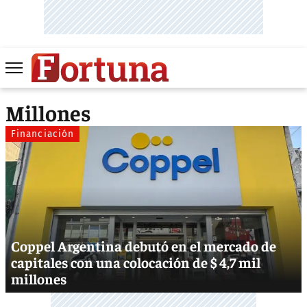
Millones
Financiación
Coppel Argentina debutó en el mercado de
capitales con una colocación de $ 4,7 mil
millones