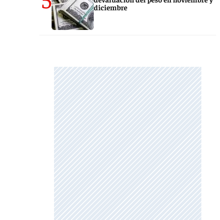
diciembre