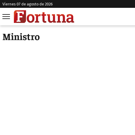
viernes 07 de agosto de 2026
Ministro