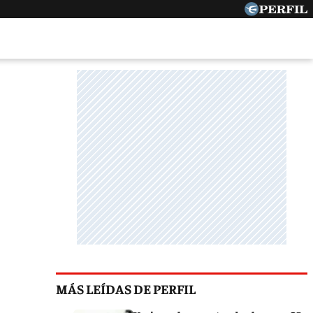
MÁS LEÍDAS DE PERFIL