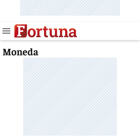
Moneda