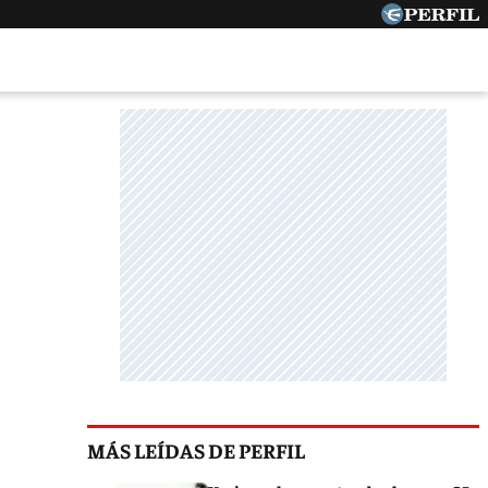
MÁS LEÍDAS DE PERFIL