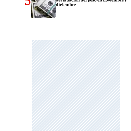
diciembre