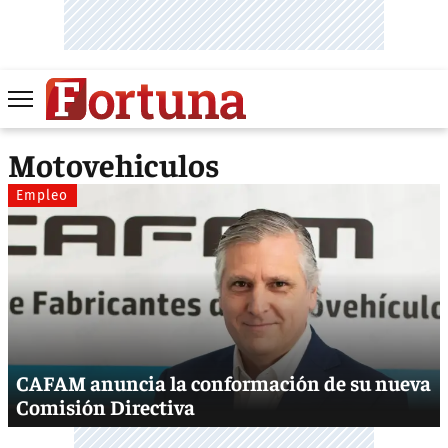
Motovehiculos
Empleo
CAFAM anuncia la conformación de su nueva
Comisión Directiva