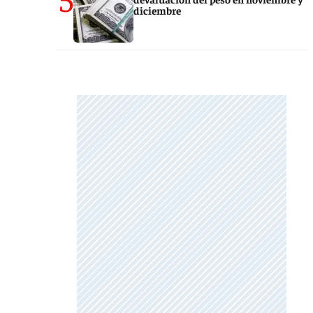
diciembre