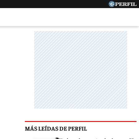
MÁS LEÍDAS DE PERFIL