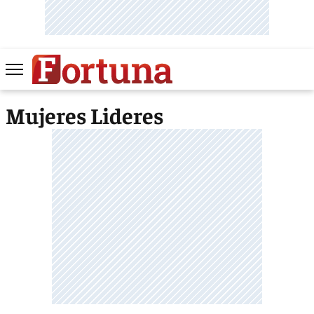
Mujeres Lideres