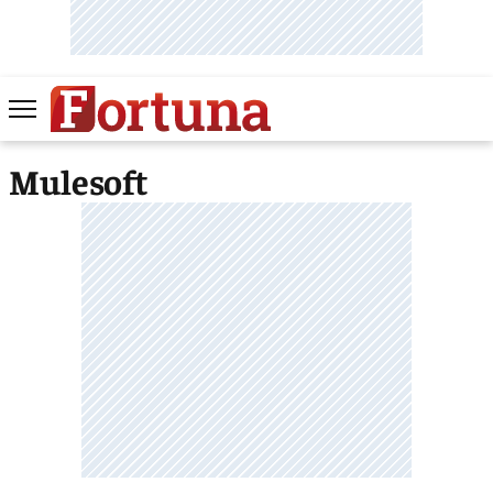
Mulesoft