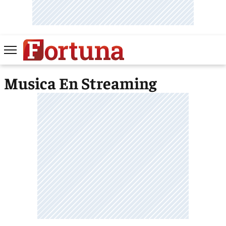
Musica En Streaming