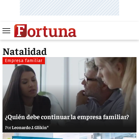
Natalidad
Empresa familiar
¿Quién debe continuar la empresa familiar?
Leonardo J. Glikin*