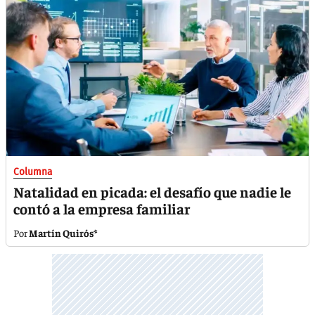
Columna
Natalidad en picada: el desafío que nadie le
contó a la empresa familiar
Martín Quirós*