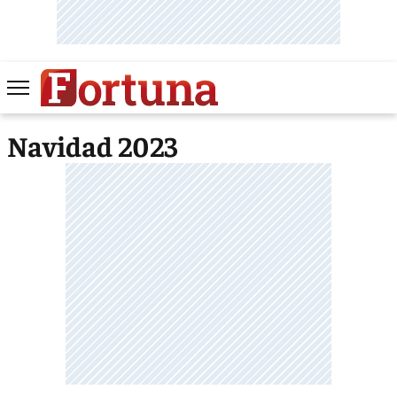
Navidad 2023