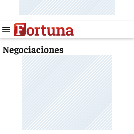
Negociaciones