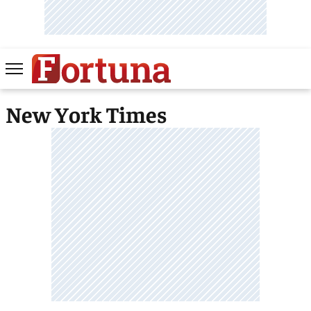
New York Times