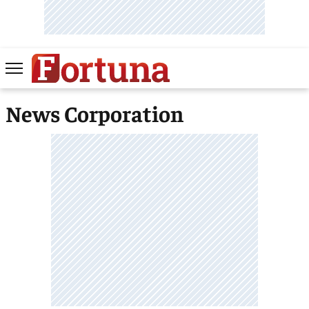
News Corporation