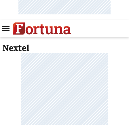
Nextel