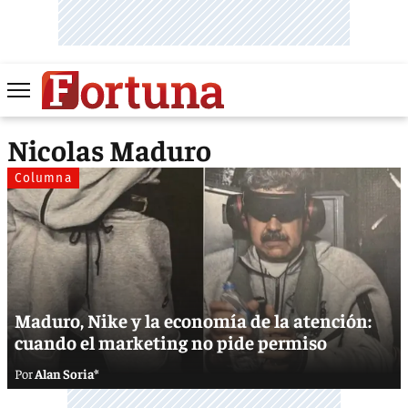
Nicolas Maduro
Columna
Maduro, Nike y la economía de la atención:
cuando el marketing no pide permiso
Alan Soria*