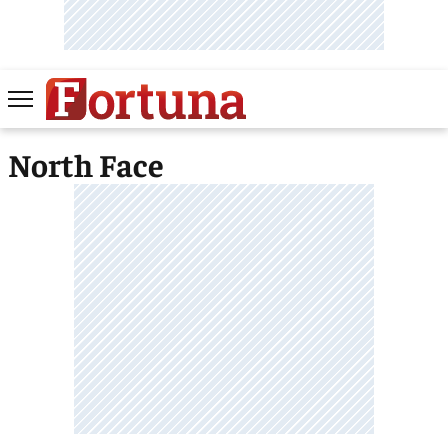
North Face