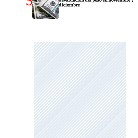
diciembre