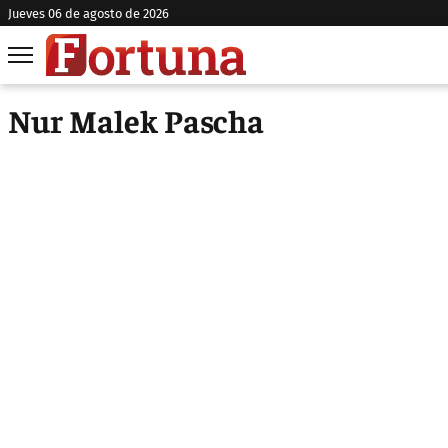
jueves 06 de agosto de 2026
Nur Malek Pascha