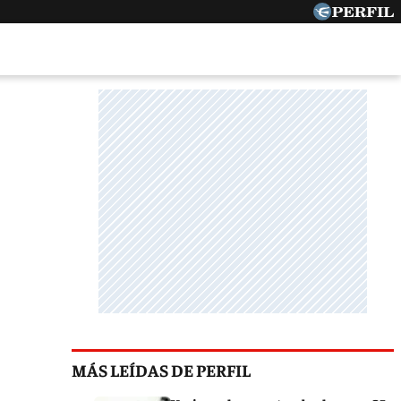
MÁS LEÍDAS DE PERFIL