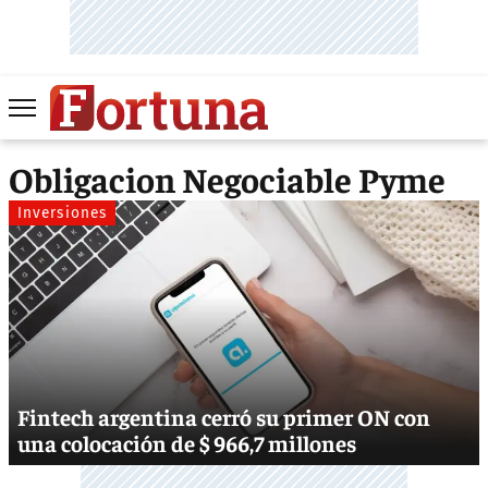
Obligacion Negociable Pyme
Inversiones
Fintech argentina cerró su primer ON con
una colocación de $ 966,7 millones